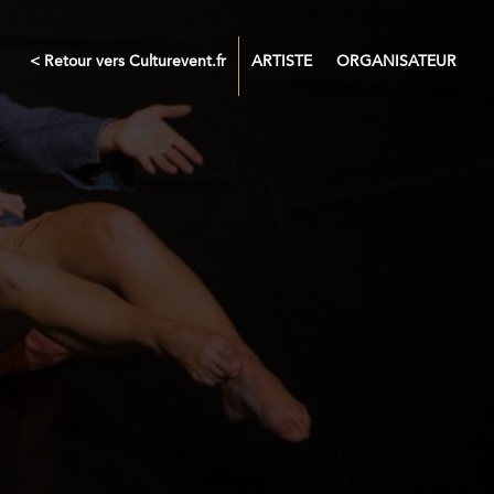
< Retour vers Culturevent.fr
ARTISTE
ORGANISATEUR