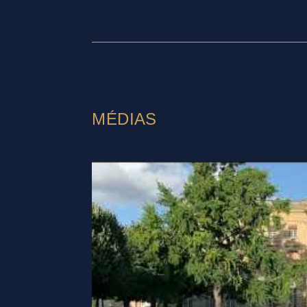
MÉDIAS