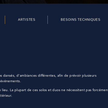
ARTISTES
BESOINS TECHNIQUES
 dansés, d’ambiances différentes, afin de prévoir plusieurs
s événements.
 lieu. La plupart de ces solos et duos ne nécessitent pas forcéme
térieur.