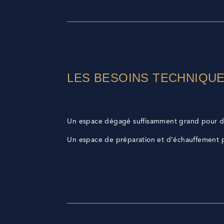
LES BESOINS TECHNIQU
Un espace dégagé suffisamment grand pour da
Un espace de préparation et d’échauffement p