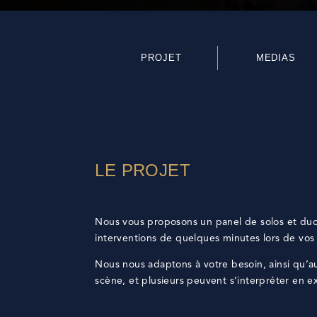
PROJET
MEDIAS
LE PROJET
Nous vous proposons un panel de solos et duos
interventions de quelques minutes lors de vo
Nous nous adaptons à votre besoin, ainsi qu’au
scène, et plusieurs peuvent s’interpréter en ex