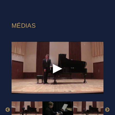
MÉDIAS