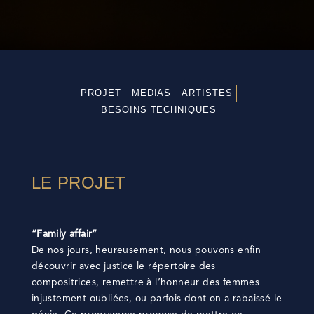
PROJET
MEDIAS
ARTISTES
BESOINS TECHNIQUES
LE PROJET
“Family affair”
De nos jours, heureusement, nous pouvons enfin
découvrir avec justice le répertoire des
compositrices, remettre à l’honneur des femmes
injustement oubliées, ou parfois dont on a rabaissé le