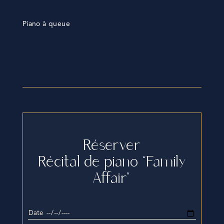
Piano à queue
Réserver
Récital de piano “Family
Affair”