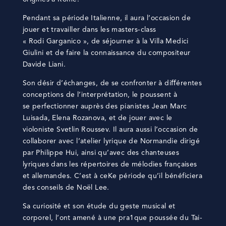
Pendant sa période Italienne, il aura l’occasion de
jouer et travailler dans les masters-class
« Rodi Garganico », de séjourner à la Villa Medici
Giulini et de faire la connaissance du compositeur
Davide Liani.
Son désir d’échanges, de se confronter à diﬀérentes
conceptions de l’interprétation, le poussent à
se perfectionner auprès des pianistes Jean Marc
Luisada, Elena Rozanova, et de jouer avec le
violoniste Svetlin Roussev. Il aura aussi l’occasion de
collaborer avec l’atelier lyrique de Normandie dirigé
par Philippe Hui, ainsi qu’avec des chanteuses
lyriques dans les répertoires de mélodies françaises
et allemandes. C’est à ceKe période qu’il bénéficiera
des conseils de Noël Lee.
Sa curiosité et son étude du geste musical et
corporel, l’ont amené à une pra1que poussée du Tai-