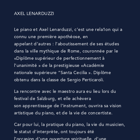
AXEL LENARDUZZI
Le piano et Axel Lenarduzzi, c’est une rela1on qui a
connu une première apothéose, en
appelant d’autres : l’aboutissement de ses études
dans la ville mythique de Rome, couronnée par le
«Diplôme supérieur de perfectionnement à
l’unanimité » de la prestigieuse «Académie
nationale supérieure “Santa Cecilia ». Diplôme
obtenu dans la classe de Sergio Perticaroli.
La rencontre avec le maestro aura eu lieu lors du
festival de Salzburg, et elle achèvera
son apprentissage de l’instrument, ouvrira sa vision
artistique du piano, et de la vie de concertiste.
Car pour lui, la pratique du piano, la vie du musicien,
le statut d’interprète, ont toujours été
l’occasion d’une ouverture spirituelle, d’une