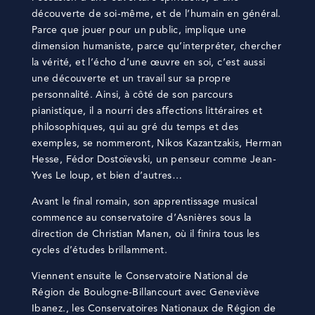
découverte de soi-même, et de l’humain en général.
Parce que jouer pour un public, implique une
dimension humaniste, parce qu’interpréter, chercher
la vérité, et l’écho d’une œuvre en soi, c’est aussi
une découverte et un travail sur sa propre
personnalité. Ainsi, à côté de son parcours
pianistique, il a nourri des aﬀections littéraires et
philosophiques, qui au gré du temps et des
exemples, se nommeront, Nikos Kazantzakis, Herman
Hesse, Fédor Dostoïevski, un penseur comme Jean-
Yves Le loup, et bien d’autres…
Avant le final romain, son apprentissage musical
commence au conservatoire d’Asnières sous la
direction de Christian Manen, où il finira tous les
cycles d’études brillamment.
Viennent ensuite le Conservatoire National de
Région de Boulogne-Billancourt avec Geneviève
Ibanez., les Conservatoires Nationaux de Région de