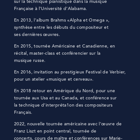
sur la technique pianistique dans la musique
Française à l’Université d’Alabama.
En 2013, l’album Brahms «Alpha et Omega »,
synthèse entre les débuts du compositeur et
ses dernières œuvres.
En 2015, tournée Américaine et Canadienne, en
récital, master-class et conférencier sur la
musique russe.
En 2016, invitation au prestigieux Festival de Verbier,
pour un atelier «musique et cerveau».
En 2018 retour en Amérique du Nord, pour une
tournée aux Usa et au Canada, et conférence sur
la technique d’interpréta1on des compositeurs
Français.
2022, nouvelle tournée américaine avec l’œuvre de
Franz Liszt en point central, tournée de
concerts, cours de maître et conférences sur Marie-