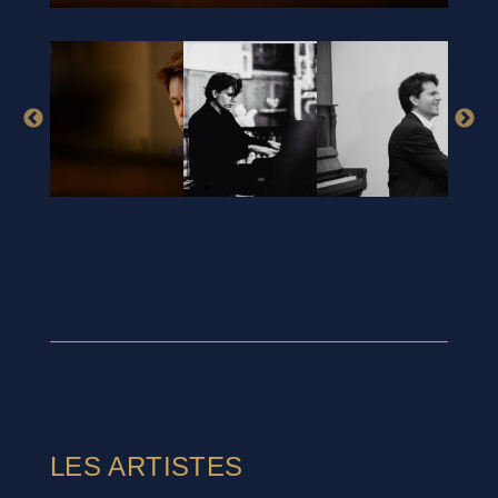
LES ARTISTES