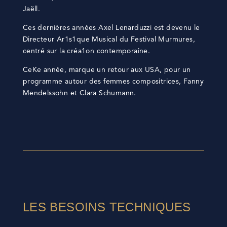
Jaëll.
Ces dernières années Axel Lenarduzzi est devenu le
Directeur Ar1s1que Musical du Festival Murmures,
centré sur la créa1on contemporaine.
CeKe année, marque un retour aux USA, pour un
programme autour des femmes compositrices, Fanny
Mendelssohn et Clara Schumann.
LES BESOINS TECHNIQUES