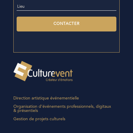
Direction artistique événementielle
Organisation d’événements professionnels, digitaux
& présentiels
Gestion de projets culturels