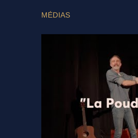
MÉDIAS