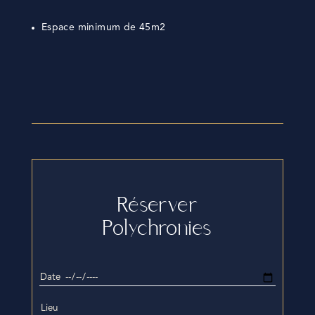
Espace minimum de 45m2
Réserver
Polychronies