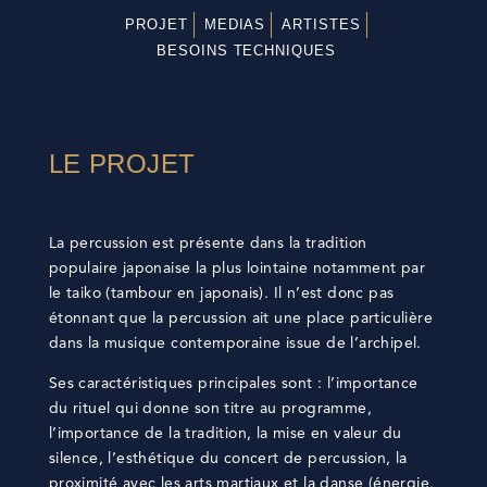
PROJET
MEDIAS
ARTISTES
BESOINS TECHNIQUES
LE PROJET
La percussion est présente dans la tradition
populaire japonaise la plus lointaine notamment par
le taiko (tambour en japonais). Il n’est donc pas
étonnant que la percussion ait une place particulière
dans la musique contemporaine issue de l’archipel.
Ses caractéristiques principales sont : l’importance
du rituel qui donne son titre au programme,
l’importance de la tradition, la mise en valeur du
silence, l’esthétique du concert de percussion, la
proximité avec les arts martiaux et la danse (énergie,