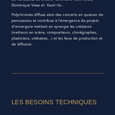
Dominique Visse et Kaori Ito .
Polychronies diffuse ainsi des concerts en quatuor de
percussions et contribue à l’émergence de projets
d’envergure mettant en synergie les créateurs
(metteurs en scène, compositeurs, chorégraphes,
plasticiens, vidéastes…) et les lieux de production et
de diffusion.
LES BESOINS TECHNIQUES