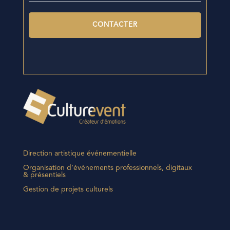
Direction artistique événementielle
Organisation d’événements professionnels, digitaux
& présentiels
Gestion de projets culturels