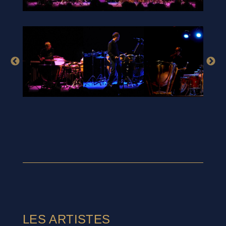
LES ARTISTES