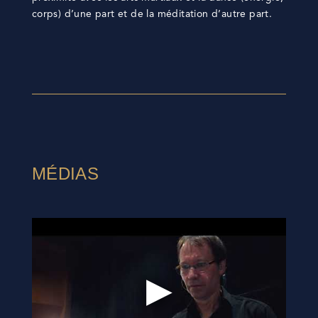
corps) d’une part et de la méditation d’autre part.
MÉDIAS