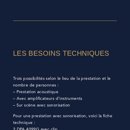
LES BESOINS TECHNIQUES
Trois possibilités selon le lieu de la prestation et le
nombre de personnes :
– Prestation acoustique
– Avec amplificateurs d’instruments
– Sur scène avec sonorisation
Pour une prestation avec sonorisation, voici la fiche
technique :
2 DPA 4099G avec clip