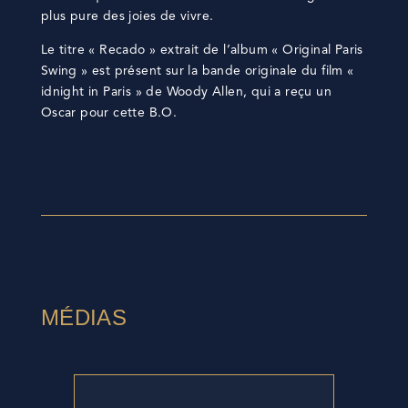
plus pure des joies de vivre.
Le titre « Recado » extrait de l’album « Original Paris
Swing » est présent sur la bande originale du film «
idnight in Paris » de Woody Allen, qui a reçu un
Oscar pour cette B.O.
MÉDIAS