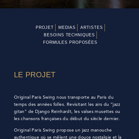
PROJET
MEDIAS
ARTISTES
BESOINS TECHNIQUES
FORMULES PROPOSÉES
LE PROJET
Original Paris Swing nous transporte au Paris du
temps des années folles. Revisitant les airs du “jazz
gitan” de Django Reinhardt, les valses musettes ou
les chansons françaises du début du siècle dernier.
Original Paris Swing propose un jazz manouche
authentique où se mêlent une douce nostalgie et la