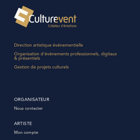
Direction artistique événementielle
Organisation d’événements professionnels, digitaux
& présentiels
Gestion de projets culturels
ORGANISATEUR
Nous contacter
ARTISTE
Mon compte