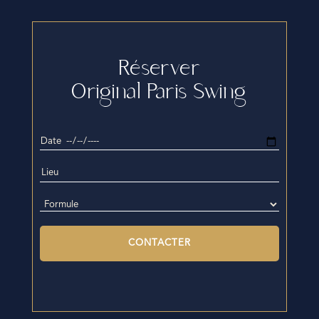
Réserver
Original Paris Swing