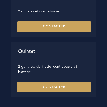
2 guitares et contrebasse
CONTACTER
Quintet
2 guitares, clarinette, contrebasse et
batterie
CONTACTER