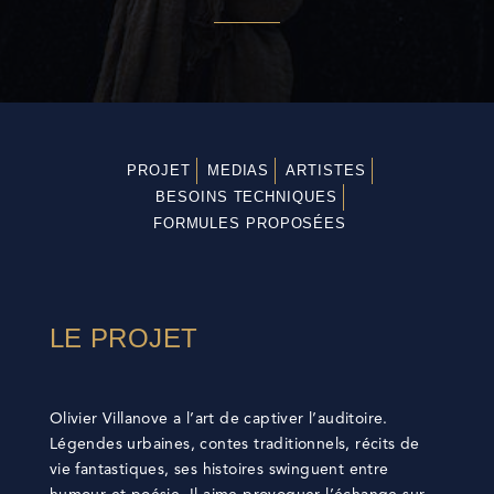
PROJET
MEDIAS
ARTISTES
BESOINS TECHNIQUES
FORMULES PROPOSÉES
LE PROJET
Olivier Villanove a l’art de captiver l’auditoire.
Légendes urbaines, contes traditionnels, récits de
vie fantastiques, ses histoires swinguent entre