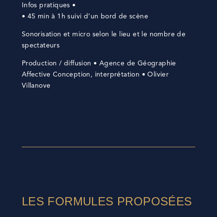
Infos pratiques •
• 45 min à 1h suivi d’un bord de scène
Sonorisation et micro selon le lieu et le nombre de
spectateurs
Production / diffusion • Agence de Géographie
Affective Conception, interprétation • Olivier
Villanove
LES FORMULES PROPOSÉES