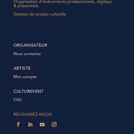
Organisation d’événements professionnels, digitaux
& présentiels
Gestion de projets culturels
ORGANISATEUR
Nous contacter
ARTISTE
Mon compte
CULTUREVENT
CGU
REJOIGNEZ-NOUS