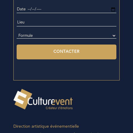
Direction artistique événementielle