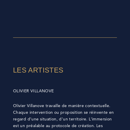
LES ARTISTES
OLIVIER VILLANOVE
Olivier Villanove travaille de manière contextuelle.
Chaque intervention ou proposition se réinvente en
regard d’une situation, d’un territoire. L’immersion
est un préalable au protocole de création. Les