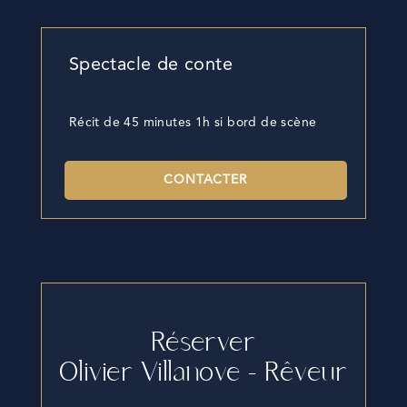
Spectacle de conte
Récit de 45 minutes 1h si bord de scène
CONTACTER
Réserver
Olivier Villanove – Rêveur