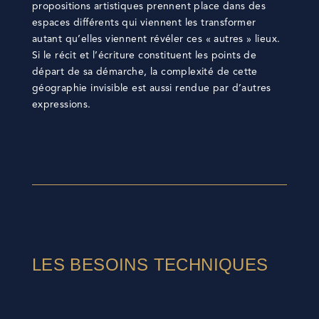
propositions artistiques prennent place dans des
espaces différents qui viennent les transformer
autant qu’elles viennent révéler ces « autres » lieux.
Si le récit et l’écriture constituent les points de
départ de sa démarche, la complexité de cette
géographie invisible est aussi rendue par d’autres
expressions.
LES BESOINS TECHNIQUES