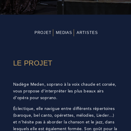
PROJET
MEDIAS
ARTISTES
LE PROJET
Nadège Meden, soprano à la voix chaude et corsée,
vous propose d’interpréter les plus beaux airs
d’opéra pour soprano.
Éclectique, elle navigue entre différents répertoires
(baroque, bel canto, opérettes, mélodies, Lieder…)
et n’hésite pas à aborder la chanson et le jazz, dans
lesquels elle est également formée. Son goût pour la