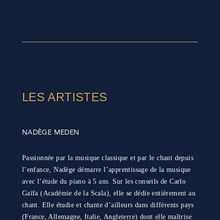
LES ARTISTES
NADÈGE MEDEN
Passionnée par la musique classique et par le chant depuis
l’enfance, Nadège démarre l’apprentissage de la musique
avec l’étude du piano à 5 ans. Sur les conseils de Carlo
Gaïfa (Académie de la Scala), elle se dédie entièrement au
chant. Elle étudie et chante d’ailleurs dans différents pays
(France, Allemagne, Italie, Angleterre) dont elle maîtrise