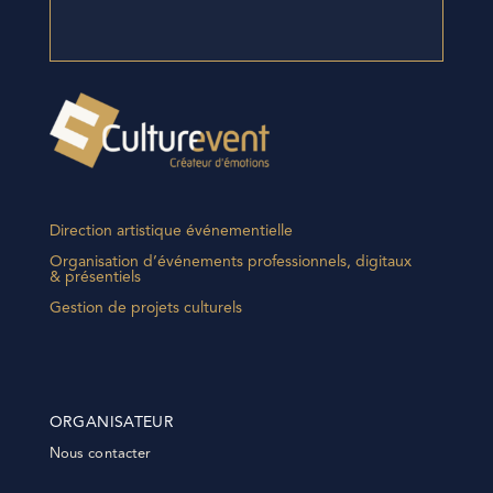
Direction artistique événementielle
Organisation d’événements professionnels, digitaux
& présentiels
Gestion de projets culturels
ORGANISATEUR
Nous contacter