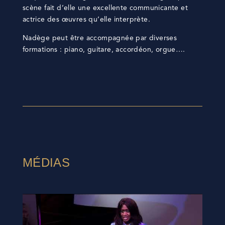
scène fait d’elle une excellente communicante et
actrice des œuvres qu’elle interprète.
Nadège peut être accompagnée par diverses
formations : piano, guitare, accordéon, orgue….
MÉDIAS