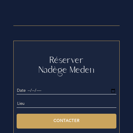
Réserver
Nadège Meden