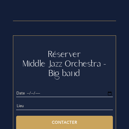
Réserver
Middle Jazz Orchestra –
Big band