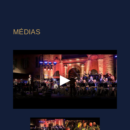
MÉDIAS