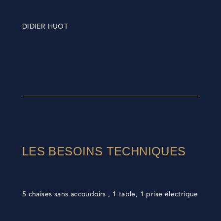
DIDIER HUOT
LES BESOINS TECHNIQUES
5 chaises sans accoudoirs , 1 table, 1 prise électrique