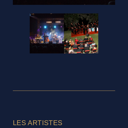
LES ARTISTES