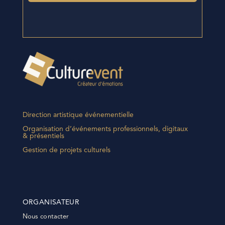
Direction artistique événementielle
Organisation d’événements professionnels, digitaux
& présentiels
Gestion de projets culturels
ORGANISATEUR
Nous contacter