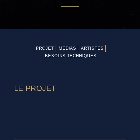
PROJET
MEDIAS
ARTISTES
BESOINS TECHNIQUES
LE PROJET