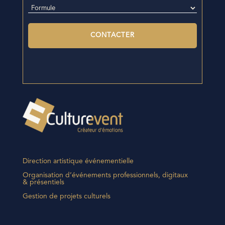
Direction artistique événementielle
Organisation d’événements professionnels, digitaux
& présentiels
Gestion de projets culturels