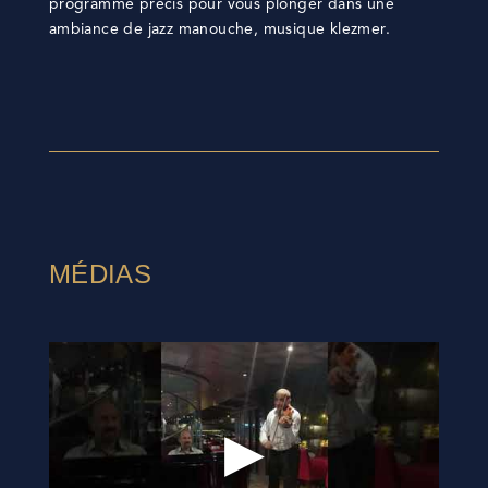
programme précis pour vous plonger dans une
ambiance de jazz manouche, musique klezmer.
MÉDIAS