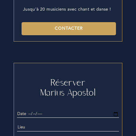
Jusqu'à 20 musiciens avec chant et danse !
CONTACTER
Réserver
Marius Apostol