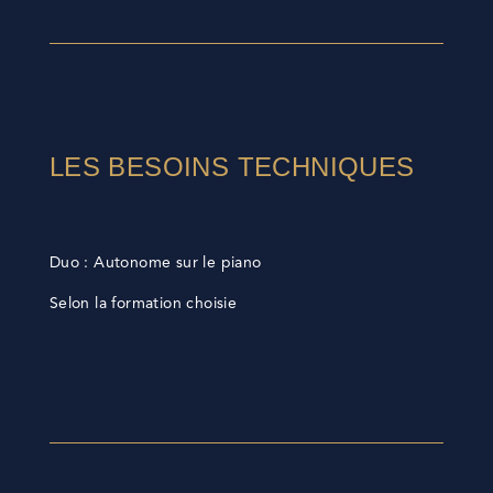
LES BESOINS TECHNIQUES
Duo : Autonome sur le piano
Selon la formation choisie