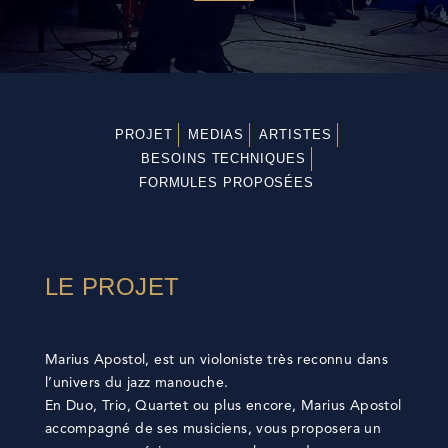
PROJET
MEDIAS
ARTISTES
BESOINS TECHNIQUES
FORMULES PROPOSÉES
LE PROJET
Marius Apostol, est un violoniste très reconnu dans
l’univers du jazz manouche.
En Duo, Trio, Quartet ou plus encore, Marius Apostol
accompagné de ses musiciens, vous proposera un