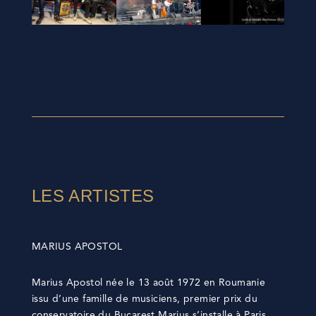
LES ARTISTES
MARIUS APOSTOL
Marius Apostol née le 13 août 1972 en Roumanie
issu d’une famille de musiciens, premier prix du
conservatoire du Bucarest Marius s’installe à Paris