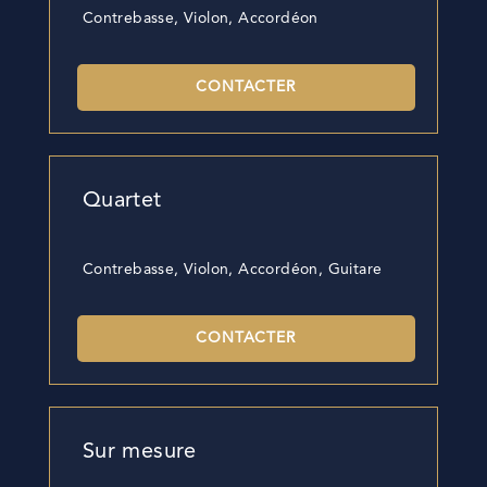
Contrebasse, Violon, Accordéon
CONTACTER
Quartet
Contrebasse, Violon, Accordéon, Guitare
CONTACTER
Sur mesure