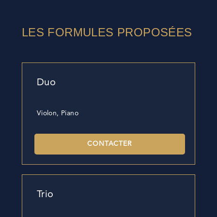
LES FORMULES PROPOSÉES
Duo
Violon, Piano
CONTACTER
Trio