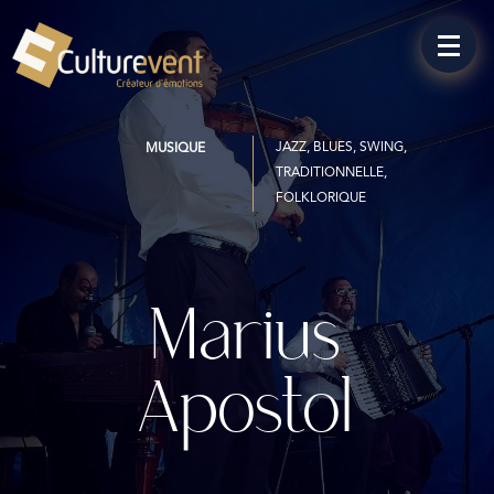
JAZZ, BLUES, SWING,
MUSIQUE
TRADITIONNELLE,
FOLKLORIQUE
Marius
Apostol