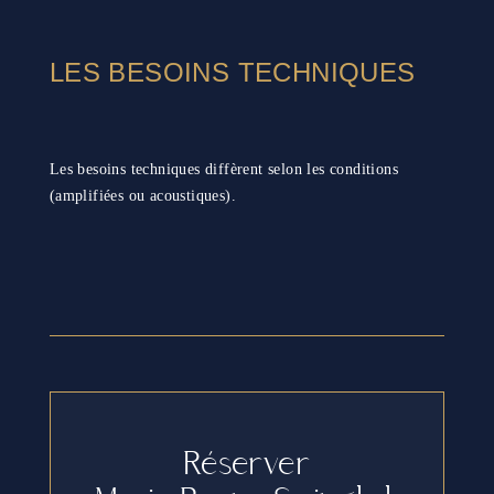
LES BESOINS TECHNIQUES
Les besoins techniques diffèrent selon les conditions
(amplifiées ou acoustiques).
Réserver