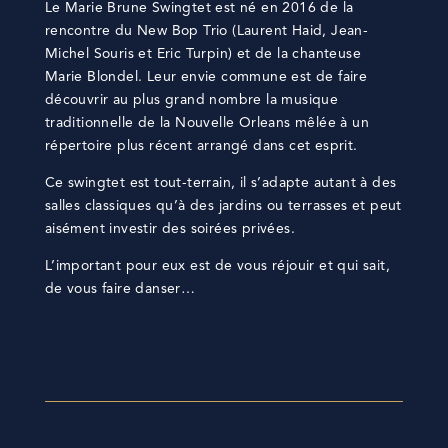
Le Marie Brune Swingtet est né en 2016 de la
rencontre du New Bop Trio (Laurent Haid, Jean-
Michel Souris et Eric Turpin) et de la chanteuse
Marie Blondel. Leur envie commune est de faire
découvrir au plus grand nombre la musique
traditionnelle de la Nouvelle Orleans mêlée à un
répertoire plus récent arrangé dans cet esprit.
Ce swingtet est tout-terrain, il s’adapte autant à des
salles classiques qu’à des jardins ou terrasses et peut
aisément investir des soirées privées.
L’important pour eux est de vous réjouir et qui sait,
de vous faire danser…