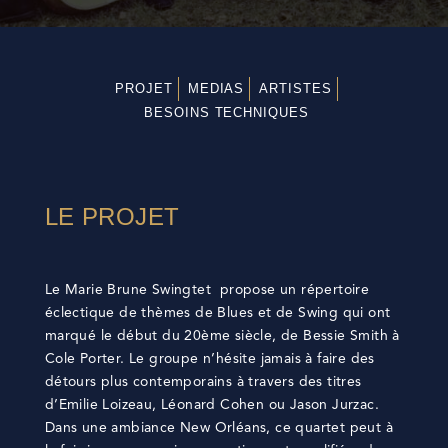
PROJET
MEDIAS
ARTISTES
BESOINS TECHNIQUES
LE PROJET
Le Marie Brune Swingtet propose un répertoire
éclectique de thèmes de Blues et de Swing qui ont
marqué le début du 20ème siècle, de Bessie Smith à
Cole Porter. Le groupe n’hésite jamais à faire des
détours plus contemporains à travers des titres
d’Emilie Loizeau, Léonard Cohen ou Jason Jurzac.
Dans une ambiance New Orléans, ce quartet peut à