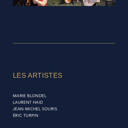
LES ARTISTES
MARIE BLONDEL
LAURENT HAID
JEAN-MICHEL SOURIS
ÉRIC TURPIN