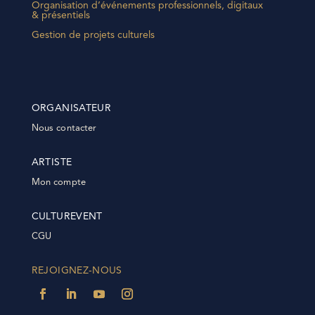
Organisation d’événements professionnels, digitaux
& présentiels
Gestion de projets culturels
ORGANISATEUR
Nous contacter
ARTISTE
Mon compte
CULTUREVENT
CGU
REJOIGNEZ-NOUS