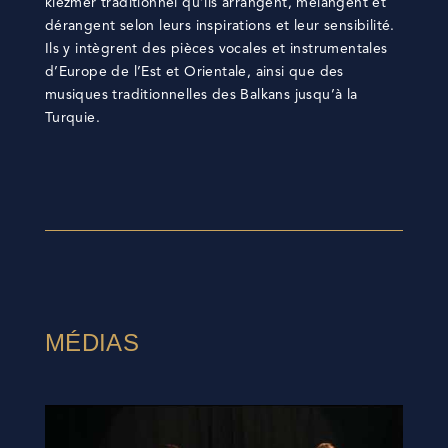
klezmer traditionnel qu’ils arrangent, mélangent et
dérangent selon leurs inspirations et leur sensibilité.
Ils y intègrent des pièces vocales et instrumentales
d’Europe de l’Est et Orientale, ainsi que des
musiques traditionnelles des Balkans jusqu’à la
Turquie.
MÉDIAS