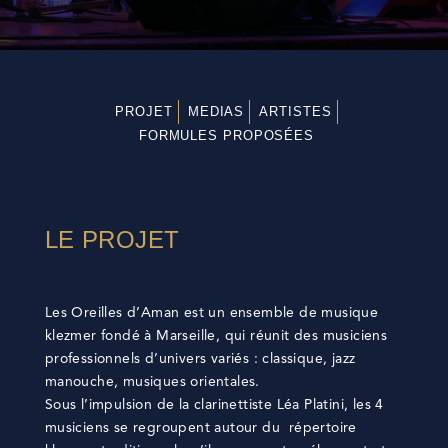
PROJET
MEDIAS
ARTISTES
FORMULES PROPOSÉES
LE PROJET
Les Oreilles d’Aman est un ensemble de musique
klezmer fondé à Marseille, qui réunit des musiciens
professionnels d’univers variés : classique, jazz
manouche, musiques orientales.
Sous l’impulsion de la clarinettiste Léa Platini, les 4
musiciens se regroupent autour du répertoire