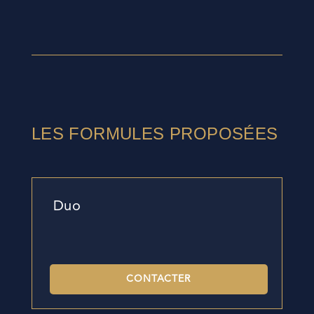
LES FORMULES PROPOSÉES
Duo
CONTACTER