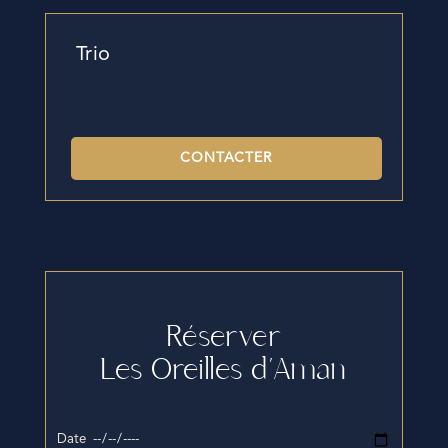
Trio
CONTACTER
Réserver
Les Oreilles d’Aman