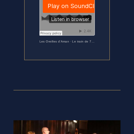
Les Oreilles d'Aman
·
Le train de 7h40