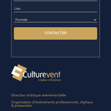
Direction artistique événementielle
Organisation d’événements professionnels, digitaux
& présentiels