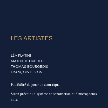
LES ARTISTES
LÉA PLATINI
MATHILDE DUPUCH
THOMAS BOURGEOIS
FRANÇOIS DEVON
Possibilité de jouer en acoustique.
Sinon prévoir un système de sonorisation et 2 microphones
voix.