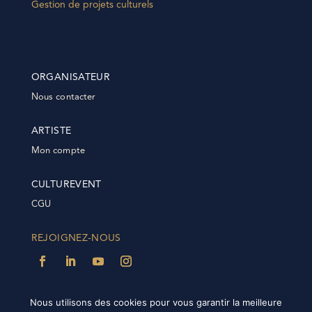
Gestion de projets culturels
ORGANISATEUR
Nous contacter
ARTISTE
Mon compte
CULTUREVENT
CGU
REJOIGNEZ-NOUS
Nous utilisons des cookies pour vous garantir la meilleure