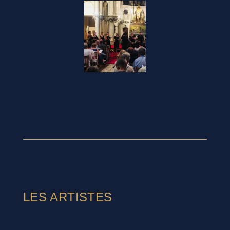
LES ARTISTES