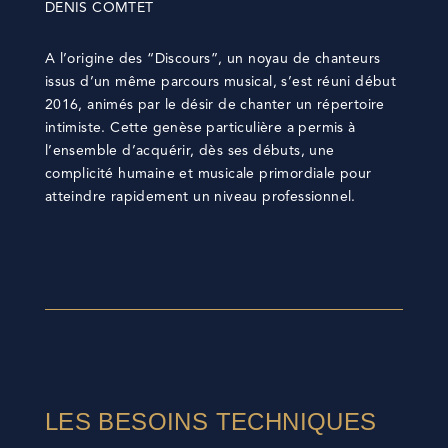
DENIS COMTET
A l’origine des “Discours”, un noyau de chanteurs
issus d’un même parcours musical, s’est réuni début
2016, animés par le désir de chanter un répertoire
intimiste. Cette genèse particulière a permis à
l’ensemble d’acquérir, dès ses débuts, une
complicité humaine et musicale primordiale pour
atteindre rapidement un niveau professionnel.
LES BESOINS TECHNIQUES