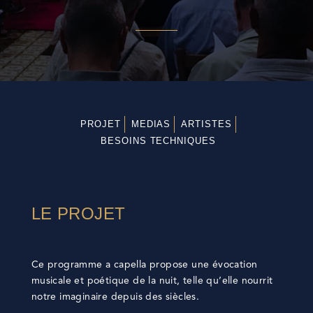
PROJET
MEDIAS
ARTISTES
BESOINS TECHNIQUES
LE PROJET
Ce programme a capella propose une évocation
musicale et poétique de la nuit, telle qu’elle nourrit
notre imaginaire depuis des siècles.