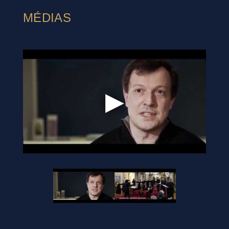
MÉDIAS