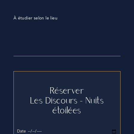
À étudier selon le lieu
Réserver
Les Discours – Nuits
étoilées