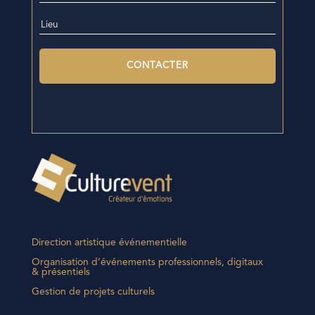
Direction artistique événementielle
Organisation d’événements professionnels, digitaux
& présentiels
Gestion de projets culturels