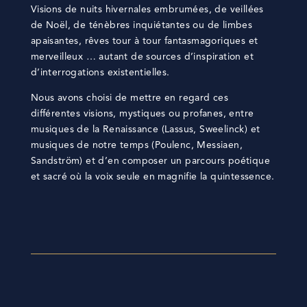
Visions de nuits hivernales embrumées, de veillées
de Noël, de ténèbres inquiétantes ou de limbes
apaisantes, rêves tour à tour fantasmagoriques et
merveilleux … autant de sources d’inspiration et
d’interrogations existentielles.
Nous avons choisi de mettre en regard ces
différentes visions, mystiques ou profanes, entre
musiques de la Renaissance (Lassus, Sweelinck) et
musiques de notre temps (Poulenc, Messiaen,
Sandström) et d’en composer un parcours poétique
et sacré où la voix seule en magnifie la quintessence.