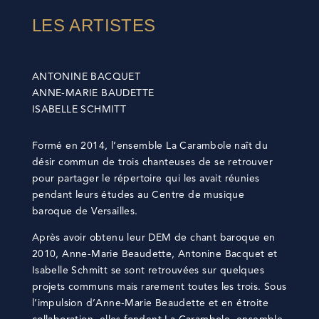
LES ARTISTES
ANTONINE BACQUET
ANNE-MARIE BAUDETTE
ISABELLE SCHMITT
Formé en 2014, l’ensemble La Carambole naît du
désir commun de trois chanteuses de se retrouver
pour partager le répertoire qui les avait réunies
pendant leurs études au Centre de musique
baroque de Versailles.
Après avoir obtenu leur DEM de chant baroque en
2010, Anne-Marie Beaudette, Antonine Bacquet et
Isabelle Schmitt se sont retrouvées sur quelques
projets communs mais rarement toutes les trois. Sous
l’impulsion d’Anne-Marie Beaudette et en étroite