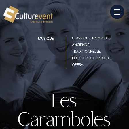
CLASSIQUE, BAROQUE,
MUSIQUE
ANCIENNE,
TRADITIONNELLE,
FOLKLORIQUE, LYRIQUE,
OPÉRA
Les
Caramboles