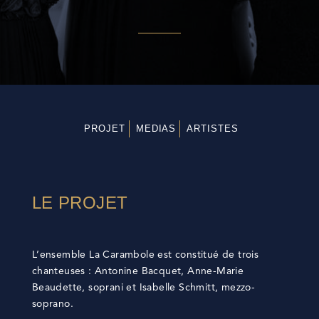
PROJET
MEDIAS
ARTISTES
LE PROJET
L’ensemble La Carambole est constitué de trois
chanteuses : Antonine Bacquet, Anne-Marie
Beaudette, soprani et Isabelle Schmitt, mezzo-
soprano.