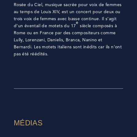
Rosée du Ciel, musique sacrée pour voix de femmes
au temps de Louis XIV, est un concert pour deux ou
trois voix de femmes avec basse continue. Il s’agit
e
d’un éventail de motets du 17
siècle composés à
Rome ou en France par des compositeurs comme
Lully, Lorenzani, Danielis, Branca, Nanino et
Bernardi. Les motets italiens sont inédits car ils n’ont
pas été réédités.
MÉDIAS