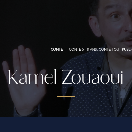
CONTE
CONTE 5 - 8 ANS, CONTE TOUT PUBLI
Kamel Zouaoui