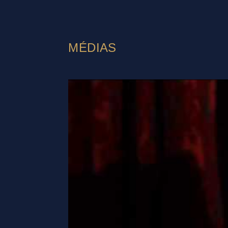
MÉDIAS