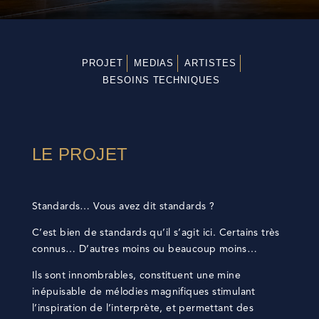
PROJET
MEDIAS
ARTISTES
BESOINS TECHNIQUES
LE PROJET
Standards… Vous avez dit standards ?
C’est bien de standards qu’il s’agit ici. Certains très
connus… D’autres moins ou beaucoup moins…
Ils sont innombrables, constituent une mine
inépuisable de mélodies magnifiques stimulant
l’inspiration de l’interprète, et permettant des