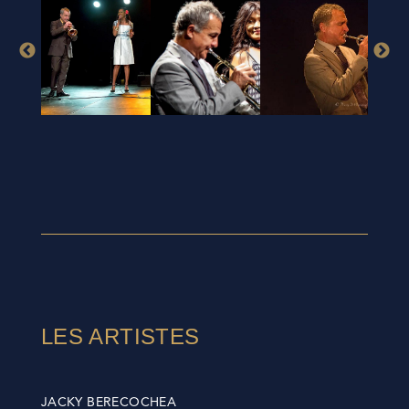
LES ARTISTES
JACKY BERECOCHEA