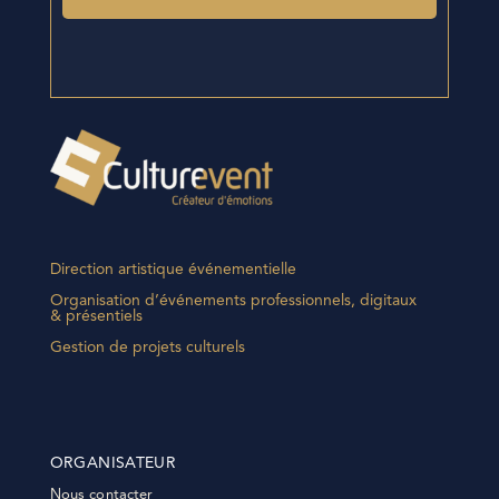
Direction artistique événementielle
Organisation d’événements professionnels, digitaux
& présentiels
Gestion de projets culturels
ORGANISATEUR
Nous contacter