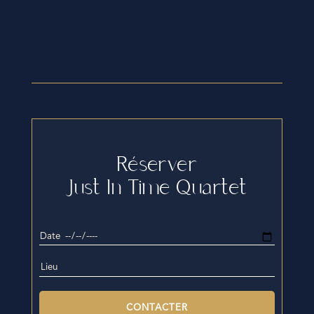
Réserver
Just In Time Quartet