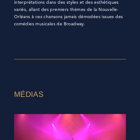
interprétations dans des styles et des esthétiques
variés, allant des premiers thèmes de la Nouvelle-
Orléans à ces chansons jamais démodées issues des
comédies musicales de Broadway.
MÉDIAS