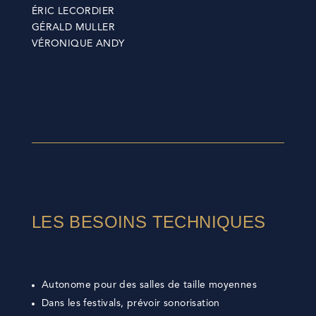
ÉRIC LECORDIER
GÉRALD MULLER
VÉRONIQUE ANDY
LES BESOINS TECHNIQUES
Autonome pour des salles de taille moyennes
Dans les festivals, prévoir sonorisation