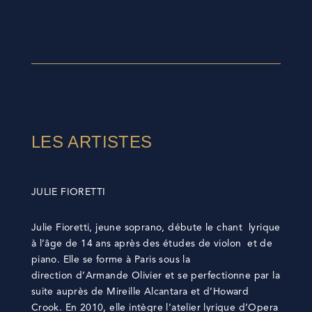
LES ARTISTES
JULIE FIORETTI
Julie Fioretti, jeune soprano, débute le chant lyrique
à l’âge de 14 ans après des études de violon et de
piano. Elle se forme à Paris sous la
direction d’Armande Olivier et se perfectionne par la
suite auprès de Mireille Alcantara et d’Howard
Crook. En 2010, elle intègre l’atelier lyrique d’Opera