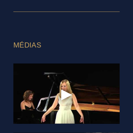
MÉDIAS