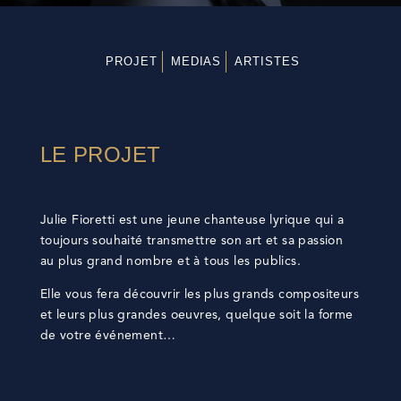
PROJET
MEDIAS
ARTISTES
LE PROJET
Julie Fioretti est une jeune chanteuse lyrique qui a
toujours souhaité transmettre son art et sa passion
au plus grand nombre et à tous les publics.
Elle vous fera découvrir les plus grands compositeurs
et leurs plus grandes oeuvres, quelque soit la forme
de votre événement…