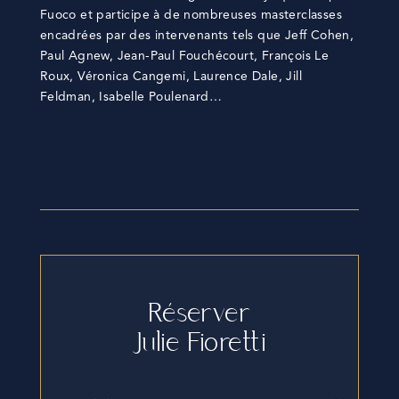
Fuoco et participe à de nombreuses masterclasses
encadrées par des intervenants tels que Jeff Cohen,
Paul Agnew, Jean-Paul Fouchécourt, François Le
Roux, Véronica Cangemi, Laurence Dale, Jill
Feldman, Isabelle Poulenard…
Réserver
Julie Fioretti