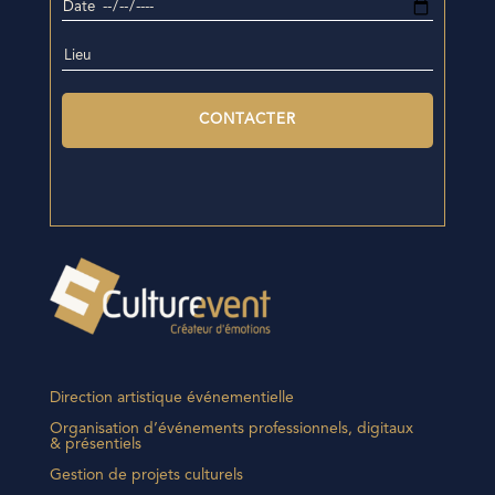
Direction artistique événementielle
Organisation d’événements professionnels, digitaux
& présentiels
Gestion de projets culturels