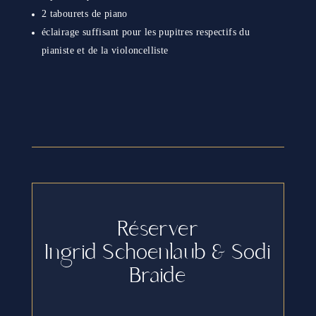
2 tabourets de piano
éclairage suffisant pour les pupitres respectifs du
pianiste et de la violoncelliste
Réserver
Ingrid Schoenlaub & Sodi
Braide