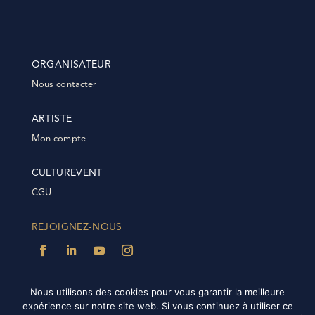
ORGANISATEUR
Nous contacter
ARTISTE
Mon compte
CULTUREVENT
CGU
REJOIGNEZ-NOUS
Nous utilisons des cookies pour vous garantir la meilleure
expérience sur notre site web. Si vous continuez à utiliser ce