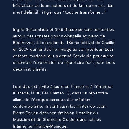
hésitations de leurs auteurs et du fait qu’en art, rien
n’est définitif ni figé, que “tout se transforme…”
Ingrid Schoenlaub et Sodi Braide se sont rencontrés
autour des sonates pour violoncelle et piano de
Beethoven, à l’occasion du 13ème festival de Chaillol
en 2009 qui rendait hommage au compositeur. Leur
entente musicale leur a donné l’envie de poursuivre
ensemble l’exploration du répertoire écrit pour leurs
deux instruments.
Leur duo est invité à jouer en France et à l’étranger
(Canada, USA, Îles Caïman…), dans un répertoire
allant de l’époque baroque à la création
contemporaine. Ils sont aussi les invités de Jean-
Pierre Derien dans son émission L’Atelier du
Musicien et de Stéphane Goldet dans Lettres
Intimes sur France-Musique.