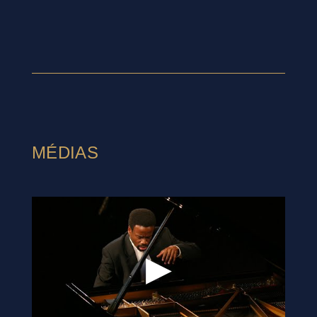
MÉDIAS