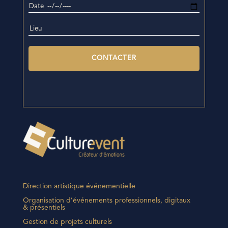
Direction artistique événementielle
Organisation d’événements professionnels, digitaux
& présentiels
Gestion de projets culturels