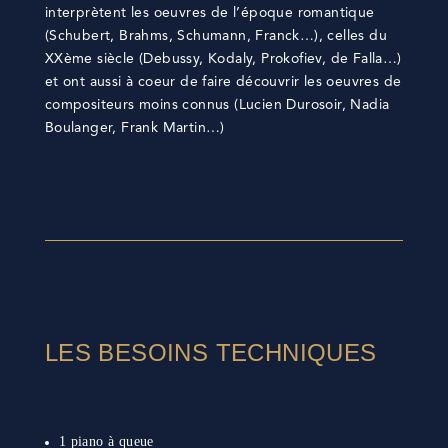
interprètent les oeuvres de l’époque romantique
(Schubert, Brahms, Schumann, Franck…), celles du
XXème siècle (Debussy, Kodaly, Prokofiev, de Falla…)
et ont aussi à coeur de faire découvrir les oeuvres de
compositeurs moins connus (Lucien Durosoir, Nadia
Boulanger, Frank Martin…)
LES BESOINS TECHNIQUES
1 piano à queue