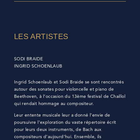
LES ARTISTES
SODI BRAIDE
INGRID SCHOENLAUB
Ingrid Schoenlaub et Sodi Braide se sont rencontrés
autour des sonates pour violoncelle et piano de
Beethoven, à l’occasion du 13ème festival de Chaillol
qui rendait hommage au compositeur.
Leur entente musicale leur a donné l’envie de
poursuivre l’exploration du vaste répertoire écrit
pour leurs deux instruments, de Bach aux
compositeurs d’aujourd’hui. Ensemble, ils