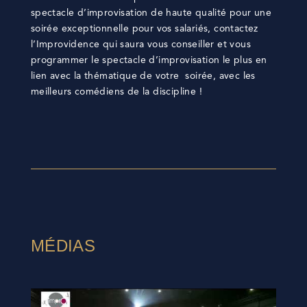
spectacle d’improvisation de haute qualité pour une
soirée exceptionnelle pour vos salariés, contactez
l’Improvidence qui saura vous conseiller et vous
programmer le spectacle d’improvisation le plus en
lien avec la thématique de votre soirée, avec les
meilleurs comédiens de la discipline !
MÉDIAS