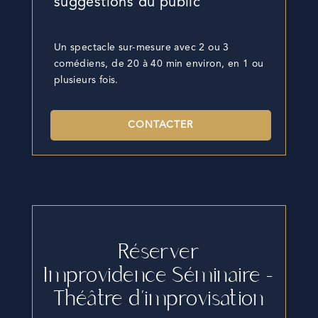
suggestions du public
Un spectacle sur-mesure avec 2 ou 3
comédiens, de 20 à 40 min environ, en 1 ou
plusieurs fois.
CONTACTER
Réserver
Improvidence Séminaire –
Théâtre d’improvisation