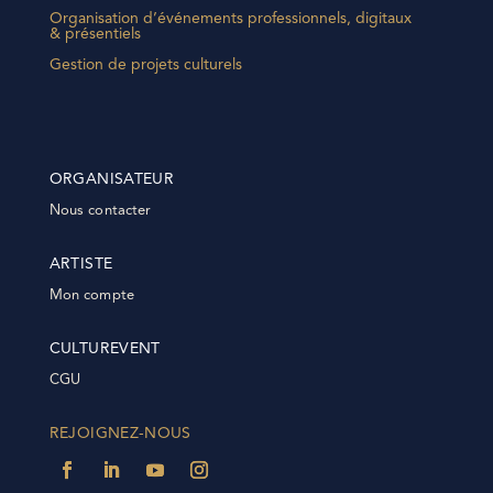
Organisation d’événements professionnels, digitaux
& présentiels
Gestion de projets culturels
ORGANISATEUR
Nous contacter
ARTISTE
Mon compte
CULTUREVENT
CGU
REJOIGNEZ-NOUS