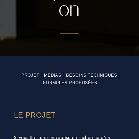
on
PROJET
MEDIAS
BESOINS TECHNIQUES
FORMULES PROPOSÉES
LE PROJET
Si vous êtes une entreprise en recherche d’un