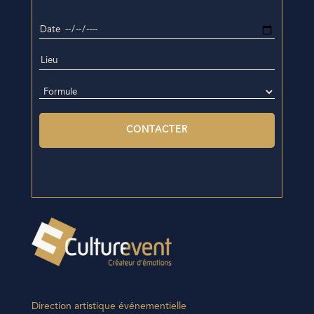
Direction artistique événementielle