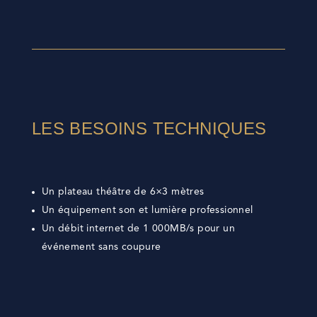
LES BESOINS TECHNIQUES
Un plateau théâtre de 6×3 mètres
Un équipement son et lumière professionnel
Un débit internet de 1 000MB/s pour un
événement sans coupure