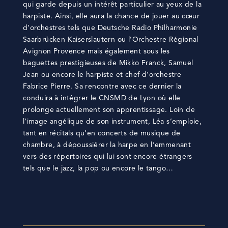
qui garde depuis un intérêt particulier au yeux de la
harpiste. Ainsi, elle aura la chance de jouer au cœur
d’orchestres tels que Deutsche Radio Philharmonie
Saarbrücken Kaiserslautern ou l’Orchestre Régional
Avignon Provence mais également sous les
baguettes prestigieuses de Mikko Franck, Samuel
Jean ou encore le harpiste et chef d’orchestre
Fabrice Pierre. Sa rencontre avec ce dernier la
conduira à intégrer le CNSMD de Lyon où elle
prolonge actuellement son apprentissage. Loin de
l’image angélique de son instrument, Léa s’emploie,
tant en récitals qu’en concerts de musique de
chambre, à dépoussiérer la harpe en l’emmenant
vers des répertoires qui lui sont encore étrangers
tels que le jazz, la pop ou encore le tango…