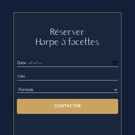
Réserver
Harpe à facettes