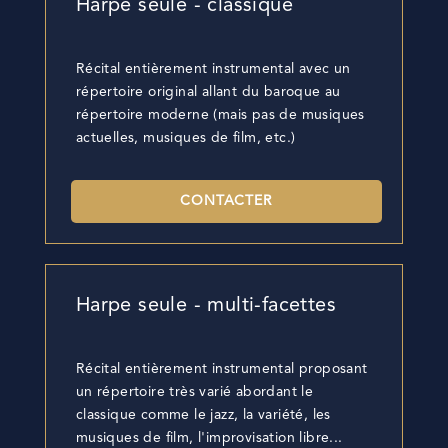
Harpe seule - classique
Récital entièrement instrumental avec un
répertoire original allant du baroque au
répertoire moderne (mais pas de musiques
actuelles, musiques de film, etc.)
CONTACTER
Harpe seule - multi-facettes
Récital entièrement instrumental proposant
un répertoire très varié abordant le
classique comme le jazz, la variété, les
musiques de film, l'improvisation libre...