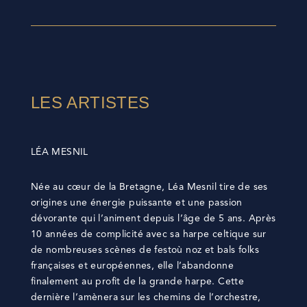
LES ARTISTES
LÉA MESNIL
Née au cœur de la Bretagne, Léa Mesnil tire de ses
origines une énergie puissante et une passion
dévorante qui l’animent depuis l’âge de 5 ans. Après
10 années de complicité avec sa harpe celtique sur
de nombreuses scènes de festoù noz et bals folks
françaises et européennes, elle l’abandonne
finalement au profit de la grande harpe. Cette
dernière l’amènera sur les chemins de l’orchestre,