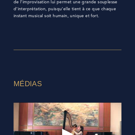
de l’improvisation lui permet une grande souplesse
d’interprétation, puisqu’elle tient à ce que chaque
instant musical soit humain, unique et fort.
MÉDIAS