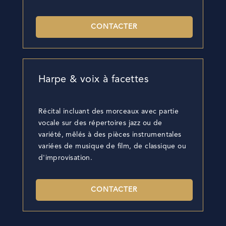
CONTACTER
Harpe & voix à facettes
Récital incluant des morceaux avec partie
vocale sur des répertoires jazz ou de
variété, mêlés à des pièces instrumentales
variées de musique de film, de classique ou
d'improvisation.
CONTACTER