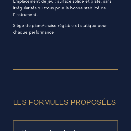
Emplacement de jeu : surface solide et plate, sans
irrégularités ou trous pour la bonne stabilité de
l’instrument.
Siège de piano/chaise réglable et statique pour
chaque performance
LES FORMULES PROPOSÉES