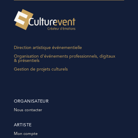
Direction artistique événementielle
Organisation d’événements professionnels, digitaux
& présentiels
Gestion de projets culturels
ORGANISATEUR
Nous contacter
ARTISTE
Mon compte