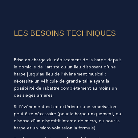
LES BESOINS TECHNIQUES
Prise en charge du déplacement de la harpe depuis
le domicile de l’artiste ou un lieu disposant d’une
harpe jusqu’au lieu de l’évènement musical :
nécessite un véhicule de grande taille ayant la
possibilité de rabattre complètement au moins un
des sièges arrières.
Si l’évènement est en extérieur : une sonorisation
peut être nécessaire (pour la harpe uniquement, qui
dispose d’un dispositif interne de micro, ou pour la
harpe et un micro voix selon la formule).