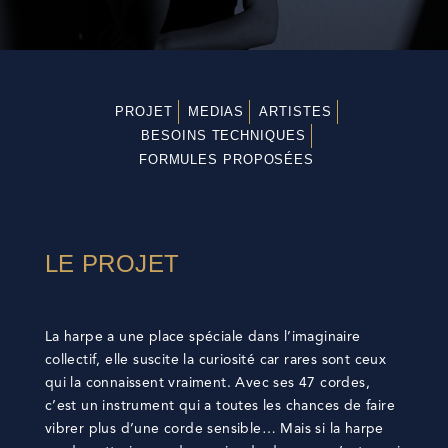
PROJET
MEDIAS
ARTISTES
BESOINS TECHNIQUES
FORMULES PROPOSÉES
LE PROJET
La harpe a une place spéciale dans l’imaginaire
collectif, elle suscite la curiosité car rares sont ceux
qui la connaissent vraiment. Avec ses 47 cordes,
c’est un instrument qui a toutes les chances de faire
vibrer plus d’une corde sensible… Mais si la harpe