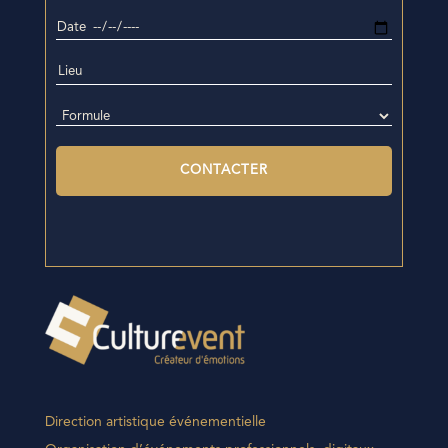
Direction artistique événementielle