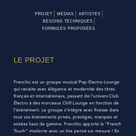
PROJET
MEDIAS
ARTISTES
BESOINS TECHNIQUES
FORMULES PROPOSÉES
LE PROJET
Frenchic est un groupe musical Pop-Electro-Lounge
qui revisite avec élégance et modernité des titres
français et internationaux, passant de l’univers Club
Électro à des morceaux Chill Lounge en fonction de
l’événement. Le groupe s’intègre avec finesse dans
tous vos événements privés, prestiges, marques et
soirées haut de gamme. Frenchic apporte la “French
Touch” moderne avec un live pensé sur mesure ! En