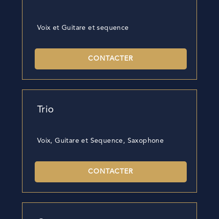
Voix et Guitare et sequence
CONTACTER
Trio
Voix, Guitare et Sequence, Saxophone
CONTACTER