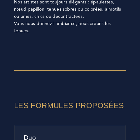
Nos artistes sont toujours élégants : épaulettes,
nœud papillon, tenues sobres ou colorées, à motifs
ou unies, chics ou décontractées.
Vous nous donnez l’ambiance, nous créons les
tenues.
LES FORMULES PROPOSÉES
Duo