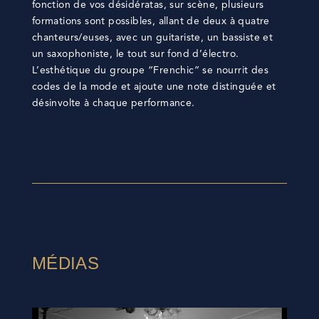
fonction de vos désidératas, sur scène, plusieurs
formations sont possibles, allant de deux à quatre
chanteurs/euses, avec un guitariste, un bassiste et
un saxophoniste, le tout sur fond d’électro.
L’esthétique du groupe “Frenchic” se nourrit des
codes de la mode et ajoute une note distinguée et
désinvolte à chaque performance.
MÉDIAS