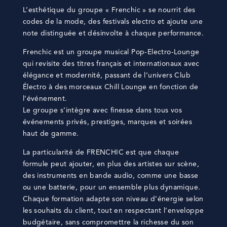
L’esthétique du groupe « Frenchic » se nourrit des
codes de la mode, des festivals electro et ajoute une
note distinguée et désinvolte à chaque performance.
Frenchic est un groupe musical Pop-Electro-Lounge
qui revisite des titres français et internationaux avec
élégance et modernité, passant de l’univers Club
Électro à des morceaux Chill Lounge en fonction de
l’événement.
Le groupe s’intègre avec finesse dans tous vos
événements privés, prestiges, marques et soirées
haut de gamme.
La particularité de FRENCHIC est que chaque
formule peut ajouter, en plus des artistes sur scène,
des instruments en bande audio, comme une basse
ou une batterie, pour un ensemble plus dynamique.
Chaque formation adapte son niveau d’énergie selon
les souhaits du client, tout en respectant l’enveloppe
budgétaire, sans compromettre la richesse du son