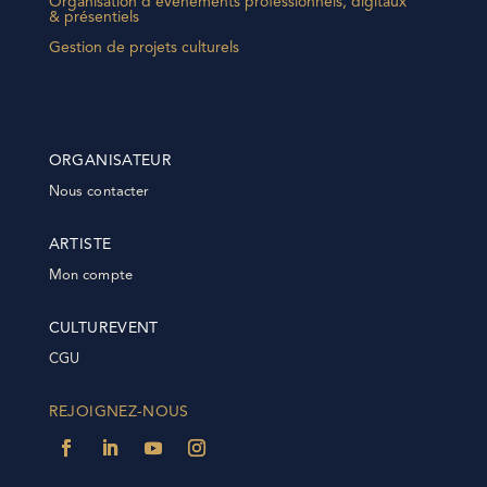
Organisation d’événements professionnels, digitaux
& présentiels
Gestion de projets culturels
ORGANISATEUR
Nous contacter
ARTISTE
Mon compte
CULTUREVENT
CGU
REJOIGNEZ-NOUS