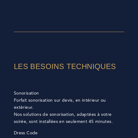
LES BESOINS TECHNIQUES
Sonorisation
Forfait sonorisation sur devis, en intérieur ou
extérieur.
Nos solutions de sonorisation, adaptées à votre
soirée, sont installées en seulement 45 minutes.
Dress Code