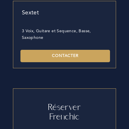
Sextet
3 Voix, Guitare et Sequence, Basse,
Saxophone
CONTACTER
Réserver
Frenchic