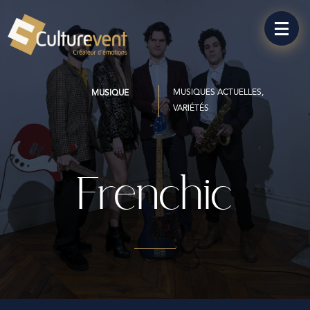
MUSIQUES ACTUELLES,
MUSIQUE
VARIÉTÉS
Frenchic