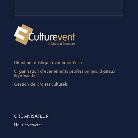
Direction artistique événementielle
Organisation d’événements professionnels, digitaux
& présentiels
Gestion de projets culturels
ORGANISATEUR
Nous contacter