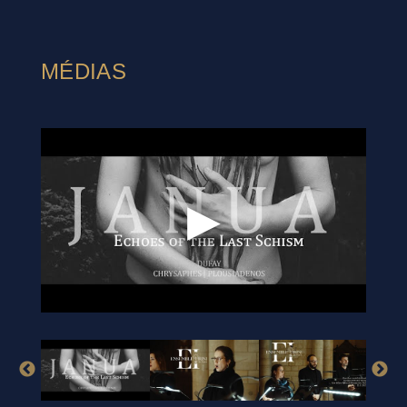
MÉDIAS