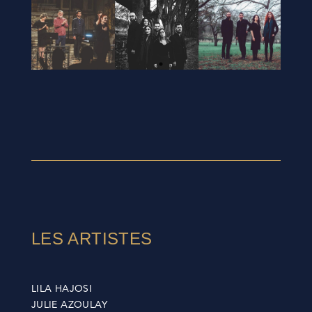
LES ARTISTES
LILA HAJOSI
JULIE AZOULAY