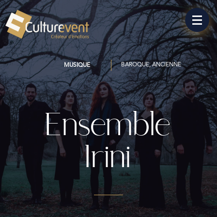
BAROQUE, ANCIENNE
MUSIQUE
Ensemble
Irini