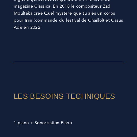
magazine Classica. En 2018 le compositeur Zad
Moultaka crée Quel mystère que tu aies un corps
pour Irini (commande du festival de Chaillol) et Casus
Ade en 2022.
LES BESOINS TECHNIQUES
1 piano + Sonorisation Piano