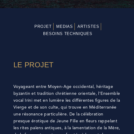
PROJET
MEDIAS
ARTISTES
BESOINS TECHNIQUES
LE PROJET
Voyageant entre Moyen-Age occidental, héritage
byzantin et tradition chrétienne orientale, l’Ensemble
vocal Irini met en lumière les différentes figures de la
Vierge et de son culte, qui trouve en Méditerranée
une résonance particulière. De la célébration
presque érotique de Jeune Fille en fleurs rappelant
les rites païens antiques, à la lamentation de la Mère,