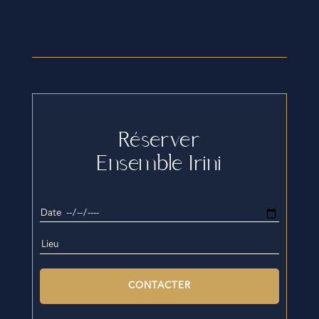
Réserver
Ensemble Irini