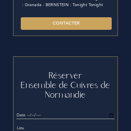
: Granada - BERNSTEIN : Tonight Tonight
CONTACTER
Réserver
Ensemble de Cuivres de
Normandie