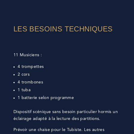
LES BESOINS TECHNIQUES
11 Musiciens :
4 trompettes
2 cors
4 trombones
1 tuba
1 batterie selon programme
Dispositif scénique sans besoin particulier hormis un
éclairage adapté à la lecture des partitions.
Prévoir une chaise pour le Tubiste. Les autres