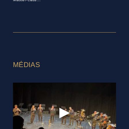
MÉDIAS