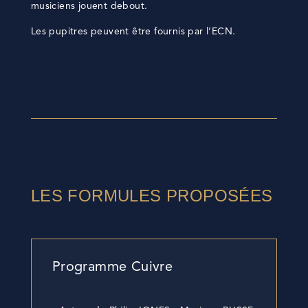
musiciens jouent debout.
Les pupitres peuvent être fournis par l’ECN.
LES FORMULES PROPOSÉES
Programme Cuivre