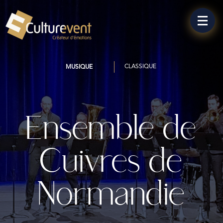
CLASSIQUE
MUSIQUE
Ensemble de
Cuivres de
Normandie