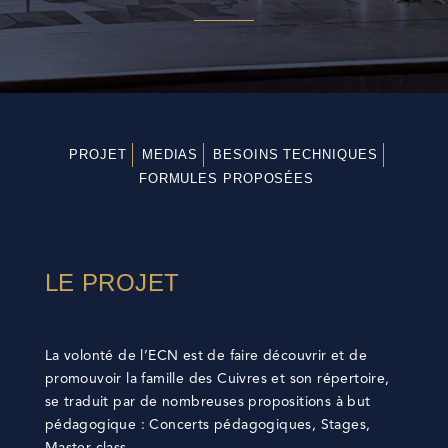
PROJET
MEDIAS
BESOINS TECHNIQUES
FORMULES PROPOSÉES
LE PROJET
La volonté de l’ECN est de faire découvrir et de
promouvoir la famille des Cuivres et son répertoire,
se traduit par de nombreuses propositions à but
pédagogique : Concerts pédagogiques, Stages,
Master-class…