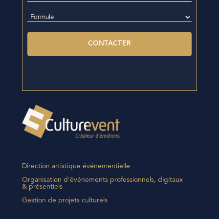
Direction artistique événementielle
Organisation d’événements professionnels, digitaux
& présentiels
Gestion de projets culturels