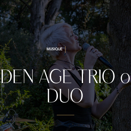
MUSIQUE
DEN AGE TRIO 
DUO