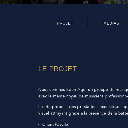
PROJET
MEDIAS
LE PROJET
Nous sommes Eden Age, un groupe de musique b
avec le même noyau de musiciens professionne
Le trio propose des prestations acoustiques qui
visuel attrayant grâce à la présence de la batte
Chant (Cécile)