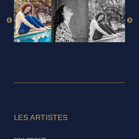
LES ARTISTES