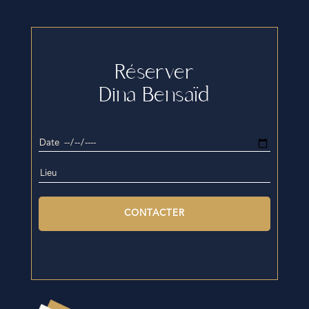
Réserver
Dina Bensaïd