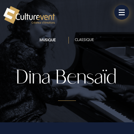
CLASSIQUE
MUSIQUE
Dina Bensaïd