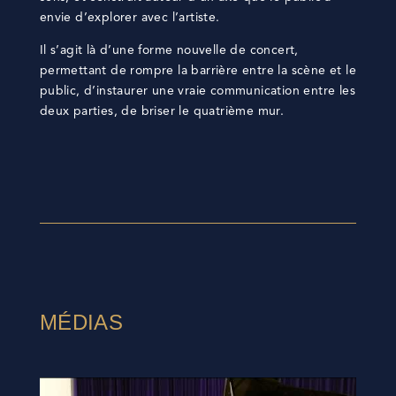
envie d’explorer avec l’artiste.
Il s’agit là d’une forme nouvelle de concert,
permettant de rompre la barrière entre la scène et le
public, d’instaurer une vraie communication entre les
deux parties, de briser le quatrième mur.
MÉDIAS