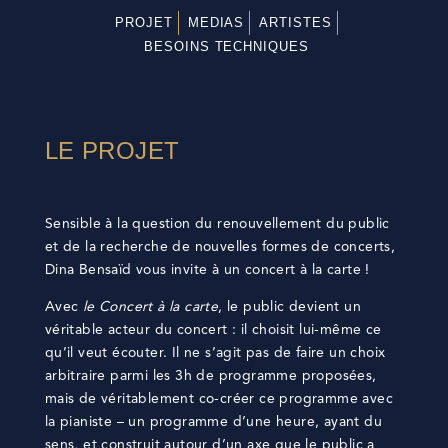
PROJET
MEDIAS
ARTISTES
BESOINS TECHNIQUES
LE PROJET
Sensible à la question du renouvellement du public
et de la recherche de nouvelles formes de concerts,
Dina Bensaïd vous invite à un concert à la carte !
Avec
le Concert à la carte
, le public devient un
véritable acteur du concert : il choisit lui-même ce
qu’il veut écouter. Il ne s’agit pas de faire un choix
arbitraire parmi les 3h de programme proposées,
mais de véritablement co-créer ce programme avec
la pianiste – un programme d’une heure, ayant du
sens, et construit autour d’un axe que le public a