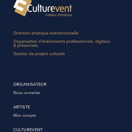
Direction artistique événementielle
Organisation d’événements professionnels, digitaux
& présentiels
Gestion de projets culturels
ORGANISATEUR
Nous contacter
ARTISTE
Mon compte
CULTUREVENT