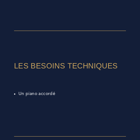
LES BESOINS TECHNIQUES
Un piano accordé