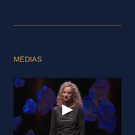
MÉDIAS