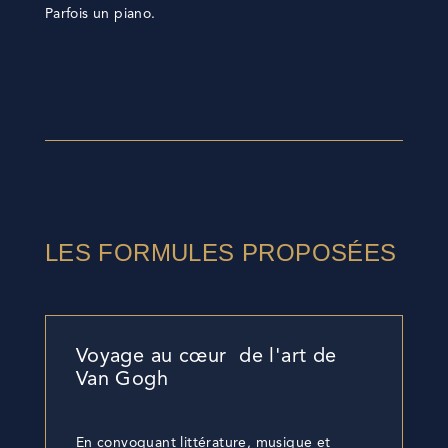
Parfois un piano.
LES FORMULES PROPOSÉES
Voyage au cœur de l'art de
Van Gogh
En convoquant littérature, musique et