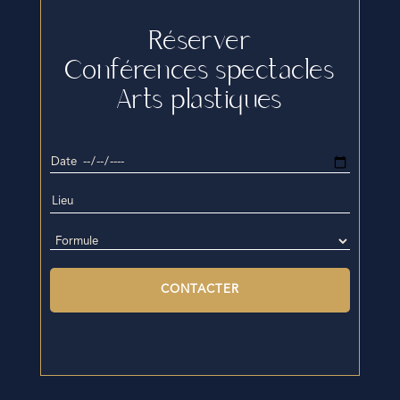
Réserver
Conférences spectacles
Arts plastiques