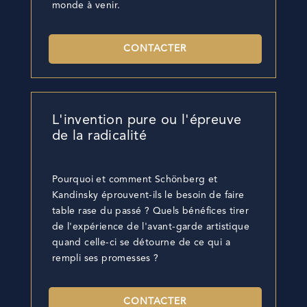
monde à venir.
CONTACTER
L'invention pure ou l'épreuve
de la radicalité
Pourquoi et comment Schönberg et
Kandinsky éprouvent-ils le besoin de faire
table rase du passé ? Quels bénéfices tirer
de l'expérience de l'avant-garde artistique
quand celle-ci se détourne de ce qui a
rempli ses promesses ?
CONTACTER