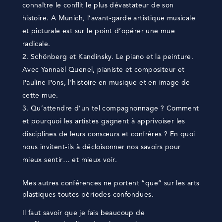
connaître le conflit le plus dévastateur de son
histoire. A Munich, l’avant-garde artistique musicale
et picturale est sur le point d’opérer une mue
radicale.
Schönberg et Kandinsky. Le piano et la peinture.
Avec Yannaël Quenel, pianiste et compositeur et
Pauline Pons, l’histoire en musique et en image de
cette mue.
Qu’attendre d’un tel compagnonnage ? Comment
et pourquoi les artistes gagnent à apprivoiser les
disciplines de leurs consœurs et confrères ? En quoi
nous invitent-ils à décloisonner nos savoirs pour
mieux sentir… et mieux voir.
Mes autres conférences ne portent “que” sur les arts
plastiques toutes périodes confondues.
Il faut savoir que je fais beaucoup de