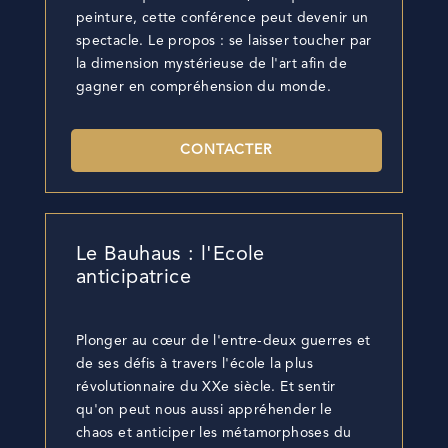
peinture, cette conférence peut devenir un
spectacle. Le propos : se laisser toucher par
la dimension mystérieuse de l'art afin de
gagner en compréhension du monde.
CONTACTER
Le Bauhaus : l'Ecole
anticipatrice
Plonger au cœur de l'entre-deux guerres et
de ses défis à travers l'école la plus
révolutionnaire du XXe siècle. Et sentir
qu'on peut nous aussi appréhender le
chaos et anticiper les métamorphoses du