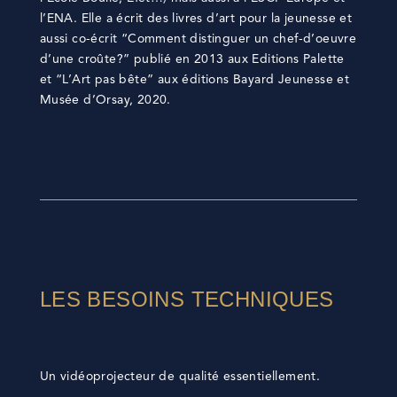
l’ENA. Elle a écrit des livres d’art pour la jeunesse et
aussi co-écrit “Comment distinguer un chef-d’oeuvre
d’une croûte?” publié en 2013 aux Editions Palette
et “L’Art pas bête” aux éditions Bayard Jeunesse et
Musée d’Orsay, 2020.
LES BESOINS TECHNIQUES
Un vidéoprojecteur de qualité essentiellement.