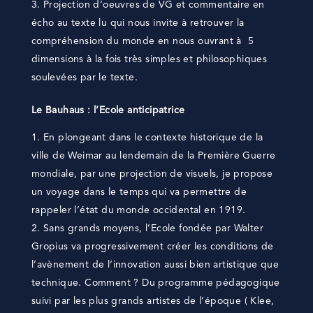
Projection d’oeuvres de VG et commentaire en
écho au texte lu qui nous invite à retrouver la
compréhension du monde en nous ouvrant à 5
dimensions à la fois très simples et philosophiques
soulevées par le texte.
Le Bauhaus : l’Ecole anticipatrice
En plongeant dans le contexte historique de la
ville de Weimar au lendemain de la Première Guerre
mondiale, par une projection de visuels, je propose
un voyage dans le temps qui va permettre de
rappeler l’état du monde occidental en 1919.
Sans grands moyens, l’Ecole fondée par Walter
Gropius va progressivement créer les conditions de
l’avènement de l’innovation aussi bien artistique que
technique. Comment ? Du programme pédagogique
suivi par les plus grands artistes de l’époque ( Klee,