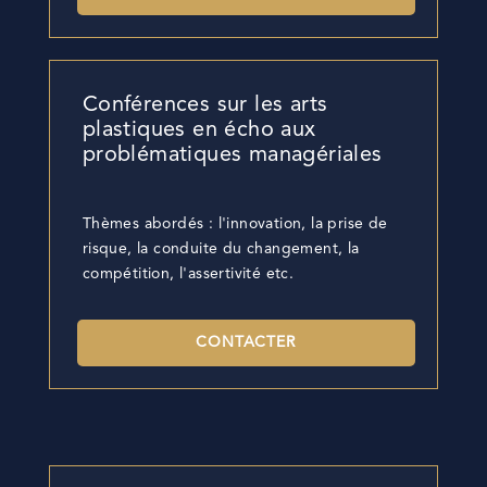
Conférences sur les arts
plastiques en écho aux
problématiques managériales
Thèmes abordés : l'innovation, la prise de
risque, la conduite du changement, la
compétition, l'assertivité etc.
CONTACTER