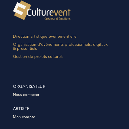
Direction artistique événementielle
Organisation d’événements professionnels, digitaux
& présentiels
Gestion de projets culturels
ORGANISATEUR
Nous contacter
ARTISTE
Mon compte