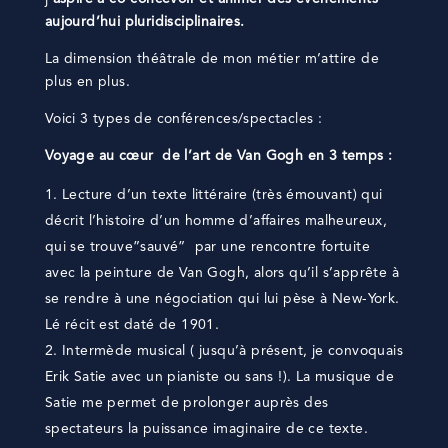
aujourd’hui pluridisciplinaires.
La dimension théâtrale de mon métier m’attire de
plus en plus.
Voici 3 types de conférences/spectacles :
Voyage au cœur de l’art de Van Gogh en 3 temps :
Lecture d’un texte littéraire (très émouvant) qui
décrit l’histoire d’un homme d’affaires malheureux,
qui se trouve”sauvé” par une rencontre fortuite
avec la peinture de Van Gogh, alors qu’il s’apprête à
se rendre à une négociation qui lui pèse à New-York.
Lé récit est daté de 1901.
Intermède musical ( jusqu’à présent, je convoquais
Erik Satie avec un pianiste ou sans !). La musique de
Satie me permet de prolonger auprès des
spectateurs la puissance imaginaire de ce texte.