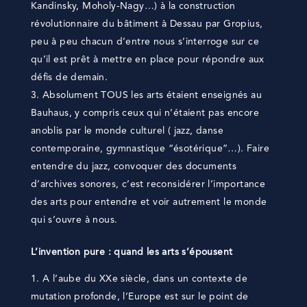
Kandinsky, Moholy-Nagy…) à la construction
révolutionnaire du bâtiment à Dessau par Gropius,
peu à peu chacun d’entre nous s’interroge sur ce
qu’il est prêt à mettre en place pour répondre aux
défis de demain.
Absolument TOUS les arts étaient enseignés au
Bauhaus, y compris ceux qui n’étaient pas encore
anoblis par le monde culturel ( jazz, danse
contemporaine, gymnastique “ésotérique”…). Faire
entendre du jazz, convoquer des documents
d’archives sonores, c’est reconsidérer l’importance
des arts pour entendre et voir autrement le monde
qui s’ouvre à nous.
L’invention pure : quand les arts s’épousent
A l’aube du XXe siècle, dans un contexte de
mutation profonde, l’Europe est sur le point de