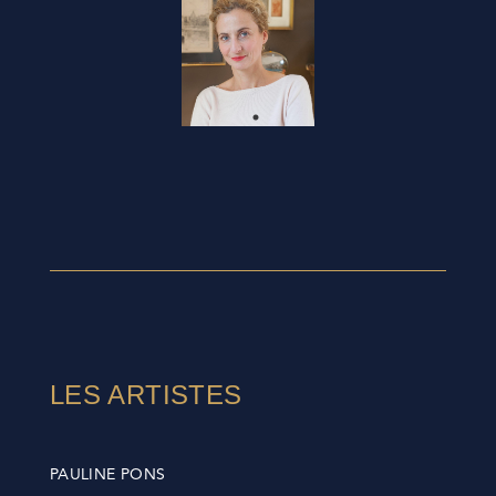
LES ARTISTES
PAULINE PONS