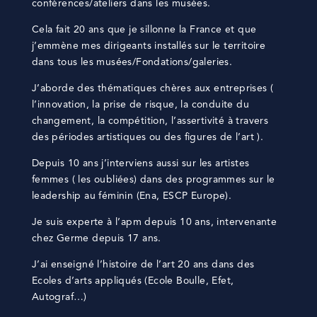
conférences/ateliers dans les musées.
Cela fait 20 ans que je sillonne la France et que
j’emmène mes dirigeants installés sur le territoire
dans tous les musées/Fondations/galeries.
J’aborde des thématiques chères aux entreprises (
l’innovation, la prise de risque, la conduite du
changement, la compétition, l’assertivité à travers
des périodes artistiques ou des figures de l’art ).
Depuis 10 ans j’interviens aussi sur les artistes
femmes ( les oubliées) dans des programmes sur le
leadership au féminin (Ena, ESCP Europe).
Je suis experte à l’apm depuis 10 ans, intervenante
chez Germe depuis 17 ans.
J’ai enseigné l’histoire de l’art 20 ans dans des
Ecoles d’arts appliqués (Ecole Boulle, Efet,
Autograf…)