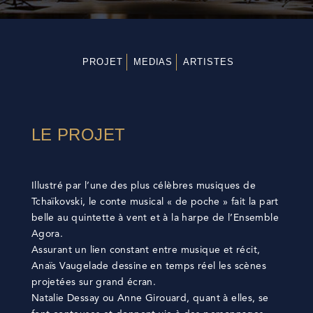
PROJET
MEDIAS
ARTISTES
LE PROJET
Illustré par l’une des plus célèbres musiques de
Tchaïkovski, le conte musical « de poche » fait la part
belle au quintette à vent et à la harpe de l’Ensemble
Agora.
Assurant un lien constant entre musique et récit,
Anaïs Vaugelade dessine en temps réel les scènes
projetées sur grand écran.
Natalie Dessay ou Anne Girouard, quant à elles, se