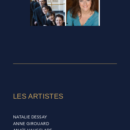
LES ARTISTES
NATALIE DESSAY
ANNE GIROUARD