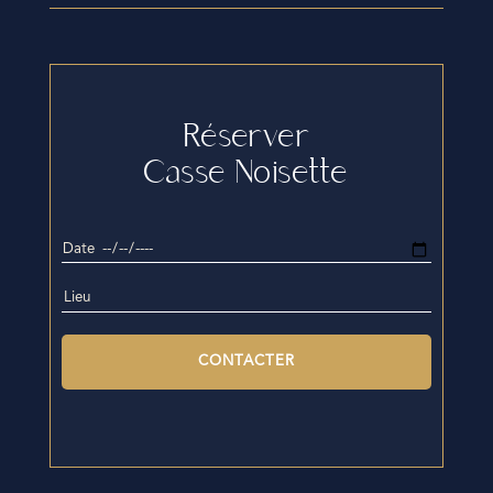
Réserver
Casse Noisette