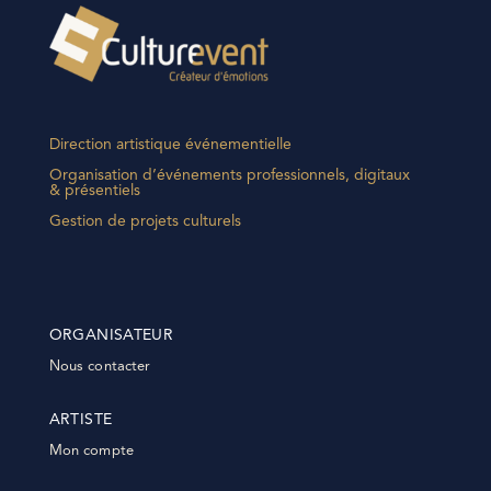
Direction artistique événementielle
Organisation d’événements professionnels, digitaux
& présentiels
Gestion de projets culturels
ORGANISATEUR
Nous contacter
ARTISTE
Mon compte