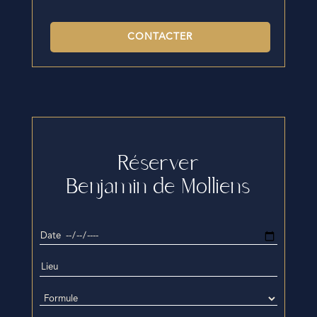
CONTACTER
Réserver
Benjamin de Molliens