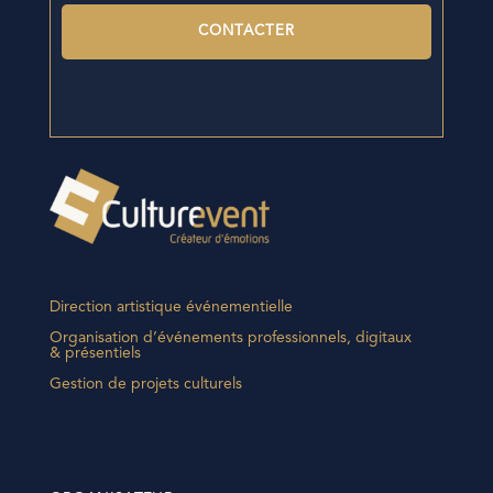
Direction artistique événementielle
Organisation d’événements professionnels, digitaux
& présentiels
Gestion de projets culturels