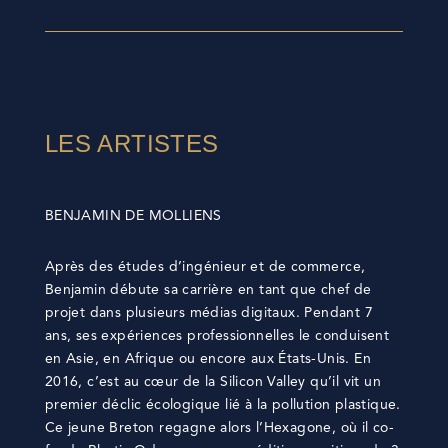
LES ARTISTES
BENJAMIN DE MOLLIENS
Après des études d’ingénieur et de commerce,
Benjamin débute sa carrière en tant que chef de
projet dans plusieurs médias digitaux. Pendant 7
ans, ses expériences professionnelles le conduisent
en Asie, en Afrique ou encore aux États-Unis. En
2016, c’est au cœur de la Silicon Valley qu’il vit un
premier déclic écologique lié à la pollution plastique.
Ce jeune Breton regagne alors l’Hexagone, où il co-