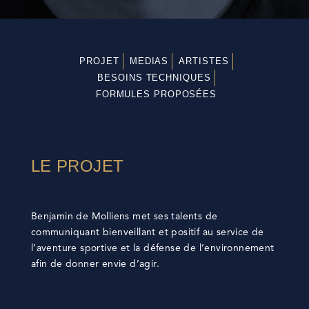
PROJET
MEDIAS
ARTISTES
BESOINS TECHNIQUES
FORMULES PROPOSÉES
LE PROJET
Benjamin de Molliens met ses talents de
communiquant bienveillant et positif au service de
l’aventure sportive et la défense de l’environnement
afin de donner envie d’agir.