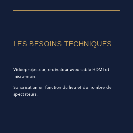
LES BESOINS TECHNIQUES
Vidéoprojecteur, ordinateur avec cable HDMI et
micro-main.
Sonorisation en fonction du lieu et du nombre de
spectateurs.