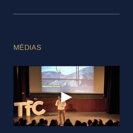
MÉDIAS