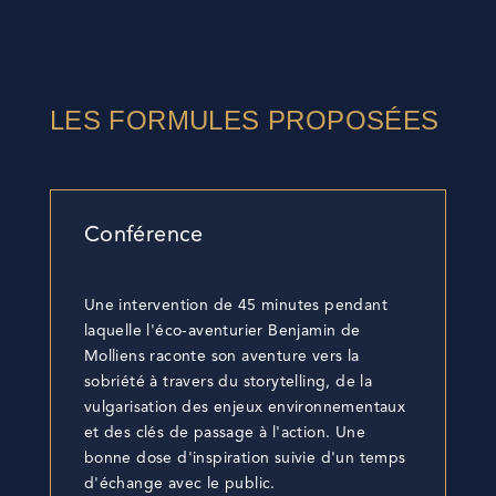
LES FORMULES PROPOSÉES
Conférence
Une intervention de 45 minutes pendant
laquelle l'éco-aventurier Benjamin de
Molliens raconte son aventure vers la
sobriété à travers du storytelling, de la
vulgarisation des enjeux environnementaux
et des clés de passage à l'action. Une
bonne dose d'inspiration suivie d'un temps
d'échange avec le public.