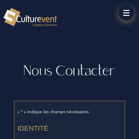
Nous Contacter
«
» indique les champs nécessaires
*
IDENTITÉ