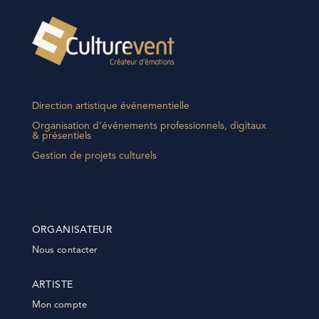
Direction artistique événementielle
Organisation d’événements professionnels, digitaux
& présentiels
Gestion de projets culturels
ORGANISATEUR
Nous contacter
ARTISTE
Mon compte