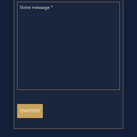
Votre
message
*