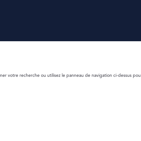
ner votre recherche ou utilisez le panneau de navigation ci-dessus pou