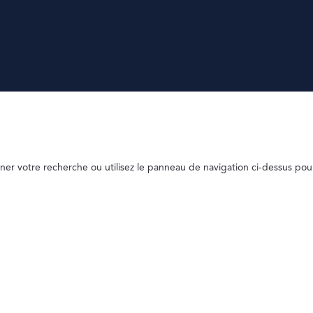
ner votre recherche ou utilisez le panneau de navigation ci-dessus pou