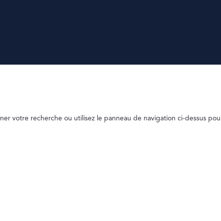
ner votre recherche ou utilisez le panneau de navigation ci-dessus pou