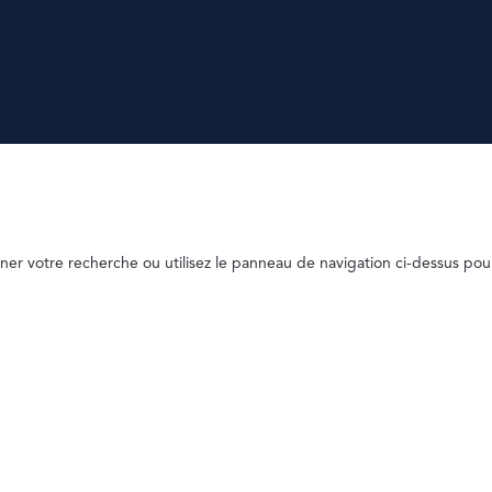
ner votre recherche ou utilisez le panneau de navigation ci-dessus pou