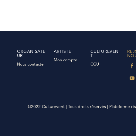
ORGANISATE
ARTISTE
CULTUREVEN
REJ
UR
T
NO
Mon compte
Nous contacter
CGU
@2022 Culturevent | Tous droits réservés | Plateforme ré