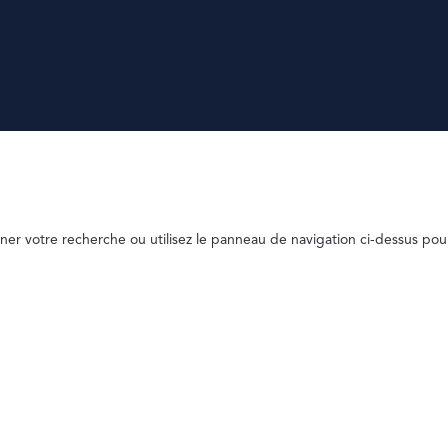
ner votre recherche ou utilisez le panneau de navigation ci-dessus pou