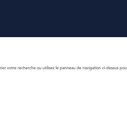
ner votre recherche ou utilisez le panneau de navigation ci-dessus pou