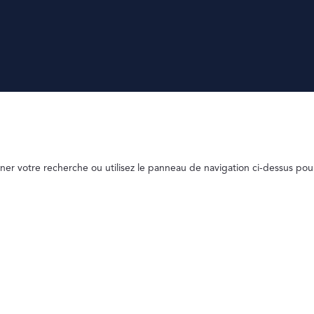
ner votre recherche ou utilisez le panneau de navigation ci-dessus pou