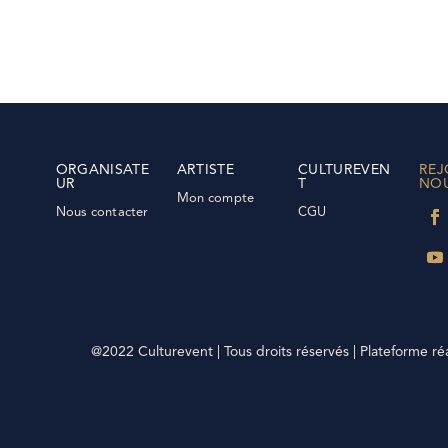
ORGANISATE
ARTISTE
CULTUREVEN
REJ
UR
T
NO
Mon compte
Nous contacter
CGU
@2022 Culturevent | Tous droits réservés | Plateforme ré